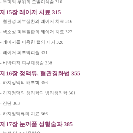
- 두피외 부위의 모발이식술 310
제15장 레이저 치료 315
- 혈관성 피부질환의 레이저 치료 316
- 색소성 피부질환의 레이저 치료 322
- 레이저를 이용한 털의 제거 328
- 레이저 피부박피술 331
- 비박피적 피부재생술 338
제16장 정맥류, 혈관경화법 355
- 하지정맥의 해부학 356
- 하지정맥의 생리학과 병리생리학 361
- 진단 363
- 하지정맥류의 치료 366
제17장 눈꺼풀 성형술과 385