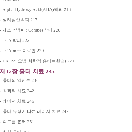
- Alpha-Hydroxy Acid(AHA)박피 213
- 살리실산박피 217
- 제스너박피 : Combes박피 220
- TCA 박피 222
- TCA 국소 치료법 229
- CROSS 요법(화학적 흉터복원술) 229
제12장 흉터 치료 235
- 흉터의 일반론 236
- 외과적 치료 242
- 레이저 치료 246
- 흉터 유형에 따른 레이저 치료 247
- 여드름 흉터 251