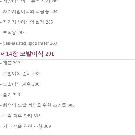
- 지방이식의 이론적 배경 283
- 자가지방이식의 적응증 284
- 자가지방이식의 실제 285
- 부작용 288
- Cell-assisted lipotransfer 289
제14장 모발이식 291
- 개요 292
- 모발이식 준비 292
- 모발이식 계획 296
- 술기 299
- 최적의 모발 성장을 위한 조건들 306
- 수술 직후 관리 307
- 기타 수술 관련 사항 309