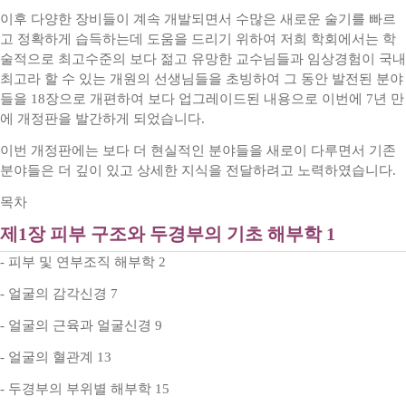
이후 다양한 장비들이 계속 개발되면서 수많은 새로운 술기를 빠르
고 정확하게 습득하는데 도움을 드리기 위하여 저희 학회에서는 학
술적으로 최고수준의 보다 젊고 유망한 교수님들과 임상경험이 국내
최고라 할 수 있는 개원의 선생님들을 초빙하여 그 동안 발전된 분야
들을 18장으로 개편하여 보다 업그레이드된 내용으로 이번에 7년 만
에 개정판을 발간하게 되었습니다.
이번 개정판에는 보다 더 현실적인 분야들을 새로이 다루면서 기존
분야들은 더 깊이 있고 상세한 지식을 전달하려고 노력하였습니다.
목차
제1장 피부 구조와 두경부의 기초 해부학 1
- 피부 및 연부조직 해부학 2
- 얼굴의 감각신경 7
- 얼굴의 근육과 얼굴신경 9
- 얼굴의 혈관계 13
- 두경부의 부위별 해부학 15