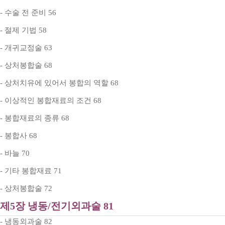
- 수술 전 준비 56
- 절제 기법 58
- 개귀교정술 63
- 상처봉합술 68
- 상처치유에 있어서 봉합의 역할 68
- 이상적인 봉합재료의 조건 68
- 봉합재료의 종류 68
- 봉합사 68
- 바늘 70
- 기타 봉합재료 71
- 상처봉합술 72
제5장 냉동/전기외과술 81
- 냉동외과술 82