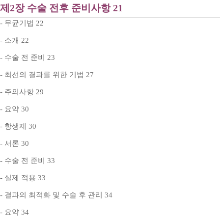
제2장 수술 전후 준비사항 21
- 무균기법 22
- 소개 22
- 수술 전 준비 23
- 최선의 결과를 위한 기법 27
- 주의사항 29
- 요약 30
- 항생제 30
- 서론 30
- 수술 전 준비 33
- 실제 적용 33
- 결과의 최적화 및 수술 후 관리 34
- 요약 34