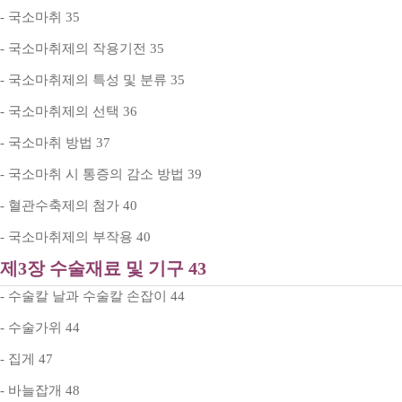
- 국소마취 35
- 국소마취제의 작용기전 35
- 국소마취제의 특성 및 분류 35
- 국소마취제의 선택 36
- 국소마취 방법 37
- 국소마취 시 통증의 감소 방법 39
- 혈관수축제의 첨가 40
- 국소마취제의 부작용 40
제3장 수술재료 및 기구 43
- 수술칼 날과 수술칼 손잡이 44
- 수술가위 44
- 집게 47
- 바늘잡개 48