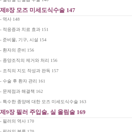
제8장 모즈 미세도식수술 147
- 역사 148
- 적응증과 치료 효과 151
- 준비물, 기구, 시설 154
- 환자의 준비 156
- 종양조직의 제거와 처리 156
- 조직의 지도 작성과 판독 157
- 수술 후 환자 관리 161
- 문제점과 해결책 162
- 특수한 종양에 대한 모즈 미세도식수술 163
제9장 필러 주입술, 실 올림술 169
- 필러의 역사 170
- 필러의 분류 170