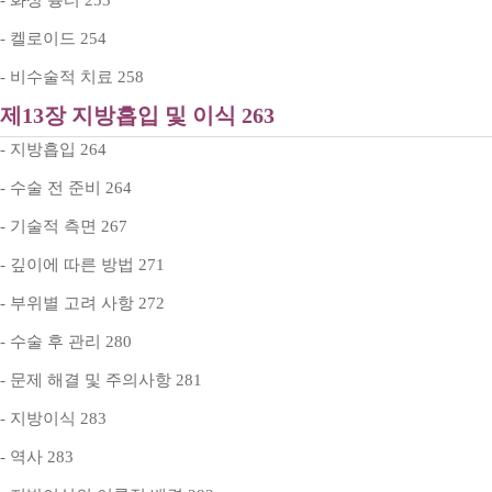
- 화상 흉터 253
- 켈로이드 254
- 비수술적 치료 258
제13장 지방흡입 및 이식 263
- 지방흡입 264
- 수술 전 준비 264
- 기술적 측면 267
- 깊이에 따른 방법 271
- 부위별 고려 사항 272
- 수술 후 관리 280
- 문제 해결 및 주의사항 281
- 지방이식 283
- 역사 283