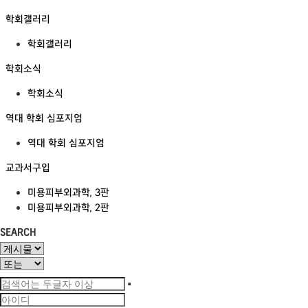
학회갤러리
학회갤러리
학회소식
학회소식
역대 학회 심포지엄
역대 학회 심포지엄
교과서구입
미용피부외과학, 3판
미용피부외과학, 2판
SEARCH