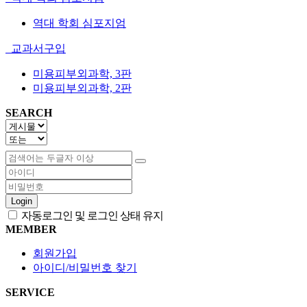
역대 학회 심포지엄
교과서구입
미용피부외과학, 3판
미용피부외과학, 2판
SEARCH
Login
자동로그인 및 로그인 상태 유지
MEMBER
회원가입
아이디/비밀번호 찾기
SERVICE