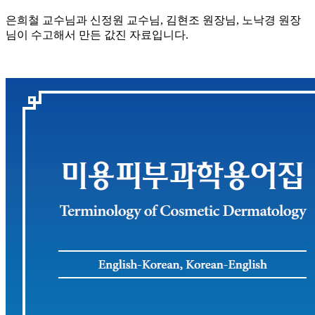
은희철 교수님과 신정원 교수님, 김현조 원장님, 노낙경 원장
님이 수고해서 만든 값진 자료입니다.