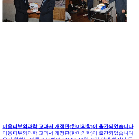
미용피부외과학 교과서 개정판(한미의학)이 출간되었습니다
미용피부외과학 교과서 개정판(한미의학)이 출간되었습니다.