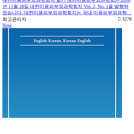
대한미용피부외과학회지 발간 대한미용피부외과학회는 2010
년 11월 28일 대한미용피부외과학회지 Vol. 2, No. 1을 발행하
였습니다. 대한미용피부외과학회지는 국내 미용피부외과학…
3278
최고관리자
Now