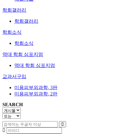
학회갤러리
학회갤러리
학회소식
학회소식
역대 학회 심포지엄
역대 학회 심포지엄
교과서구입
미용피부외과학, 3판
미용피부외과학, 2판
SEARCH