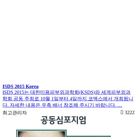
ISDS 2015 Korea
ISDS 2015는 대한미용피부외과학회(KSDS)와 세계피부외과
학회 공동 주최로 10월 1일부터 4일까지 코엑스에서 개최됩니
다. 자세한 내용은 우측 배너 참조해 주시기 바랍니다. …
3222
최고관리자