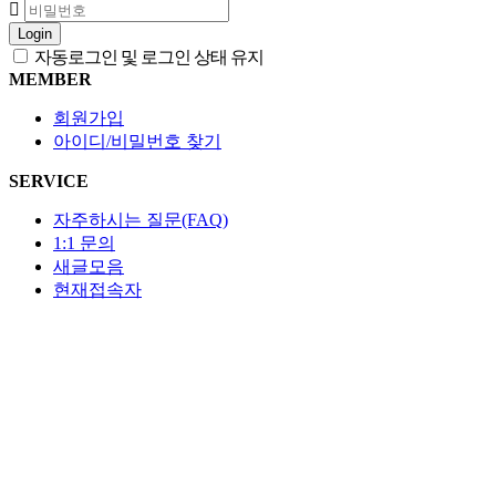
Login
자동로그인 및 로그인 상태 유지
MEMBER
회원가입
아이디/비밀번호 찾기
SERVICE
자주하시는 질문(FAQ)
1:1 문의
새글모음
현재접속자