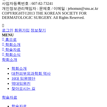
사업자등록번호 : 607-82-73241
개인정보관리책임자 : 문제호 / 이메일 : jehomun@snu.ac.kr
COPYRIGHT©2013 THE KOREAN SOCIETY FOR
DERMATOLOGIC SURGERY. All Rights Reserved.
로그인
회원가입
정보찾기
MENU
홈으로
학회소개
학술자료
학회소식
학회소개
학회소개
대한피부외과학회 역사
16대 임원명단
역대임원진
찾아오시는 길
학술자료
학술자료