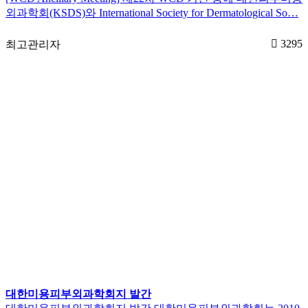
외과학회(KSDS)와 International Society for Dermatological So…
3295
최고관리자
대한미용피부외과학회지 발간