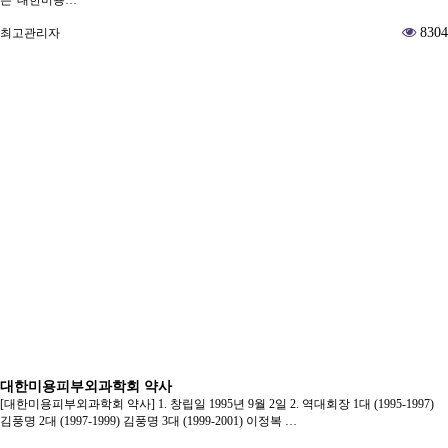
는 '대한미용…
8304
최고관리자
대한미용피부외과학회 약사
[대한미용피부외과학회 약사] 1. 창립일 1995년 9월 2일 2. 역대회장 1대 (1995-1997)
김풍명 2대 (1997-1999) 김풍명 3대 (1999-2001) 이정복 …