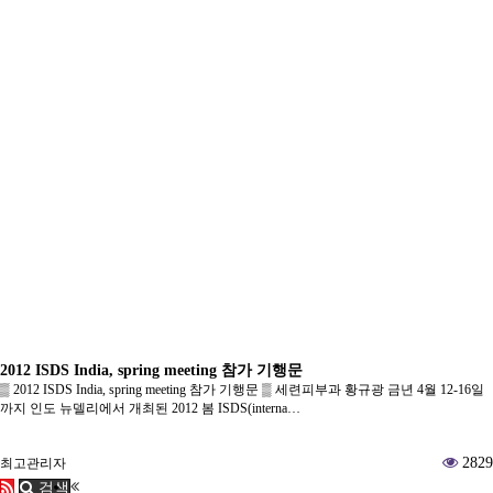
2012 ISDS India, spring meeting 참가 기행문
▒ 2012 ISDS India, spring meeting 참가 기행문 ▒ 세련피부과 황규광 금년 4월 12-16일
까지 인도 뉴델리에서 개최된 2012 봄 ISDS(interna…
2829
최고관리자
검색