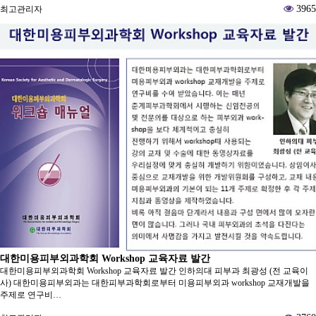
3965
최고관리자
대한미용피부외과학회 Workshop 교육자료 발간
대한미용피부외과학회 Workshop 교육자료 발간 인하의대 피부과 최광성 (전 교육이
사) 대한미용피부외과는 대한피부과학회로부터 미용피부외과 workshop 교재개발을
주제로 연구비…