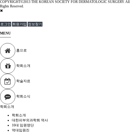
COPYRIGHT©2013 THE KOREAN SOCIETY FOR DERMATOLOGIC SURGERY. All
Rights Reserved.
로그인
회원가입
정보찾기
MENU
홈으로
학회소개
학술자료
학회소식
학회소개
학회소개
대한피부외과학회 역사
16대 임원명단
역대임원진