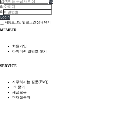
Login
자동로그인 및 로그인 상태 유지
MEMBER
회원가입
아이디/비밀번호 찾기
SERVICE
자주하시는 질문(FAQ)
1:1 문의
새글모음
현재접속자