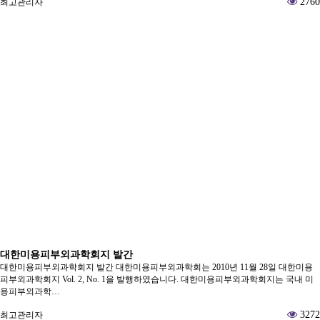
2760
최고관리자
대한미용피부외과학회지 발간
대한미용피부외과학회지 발간 대한미용피부외과학회는 2010년 11월 28일 대한미용
피부외과학회지 Vol. 2, No. 1을 발행하였습니다. 대한미용피부외과학회지는 국내 미
용피부외과학…
3272
최고관리자