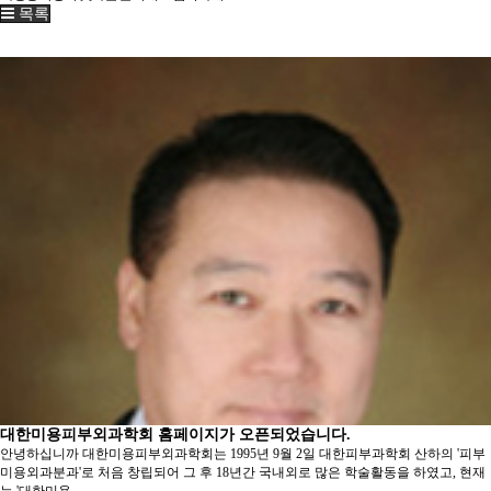
목록
대한미용피부외과학회 홈페이지가 오픈되었습니다.
안녕하십니까 대한미용피부외과학회는 1995년 9월 2일 대한피부과학회 산하의 '피부
미용외과분과'로 처음 창립되어 그 후 18년간 국내외로 많은 학술활동을 하였고, 현재