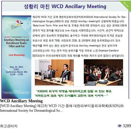
Now
WCD Ancillary Meeting
[WCD Ancillary Meeting] 제22차 WCD 기간 중에 대한피부미용외과학회(KSDS)와
International Society for Dermatological So…
3289
최고관리자