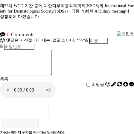
제22차 WCD 기간 중에 대한피부미용외과학회(KSDS)와 International Soc
iety for Dermatological Society(ISDS)가 공동 개최한 Ancillary meeting이
성황리에 마쳤습니다.
0
Comments
댓글은 자신을 나타내는 '얼굴'입니다. *^^*
등록
비밀글
자동등록방지 숫자를 순서대로 입력하세요.