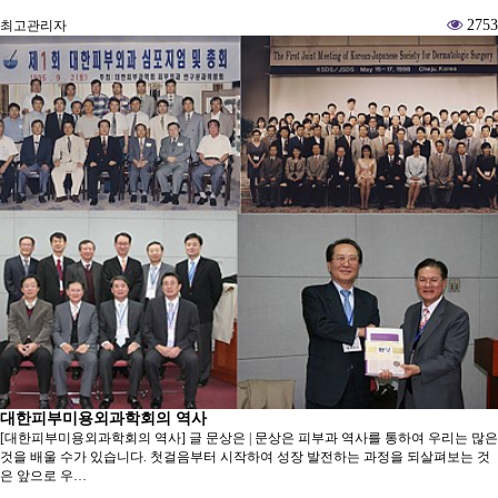
2753
최고관리자
대한피부미용외과학회의 역사
[대한피부미용외과학회의 역사] 글 문상은 | 문상은 피부과 역사를 통하여 우리는 많은
것을 배울 수가 있습니다. 첫걸음부터 시작하여 성장 발전하는 과정을 되살펴보는 것
은 앞으로 우…