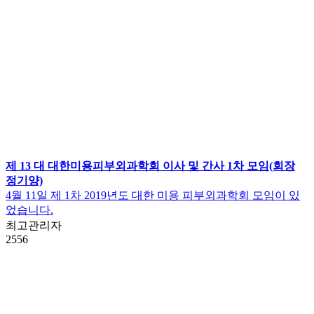
제 13 대 대한미용피부외과학회 이사 및 간사 1차 모임(회장
정기양)
4월 11일 제 1차 2019년도 대한 미용 피부외과학회 모임이 있
었습니다.
최고관리자
2556