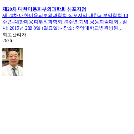
제20차 대한미용피부외과학회 심포지엄
제 20차 대한미용피부외과학회 심포지엄 대한피부암학회 10
주년–대한미용피부외과학회 20주년 기념 공동학술대회 - 일
시: 2015년 2월 8일 (일요일) - 장소: 중앙대학교병원병원…
최고관리자
2676