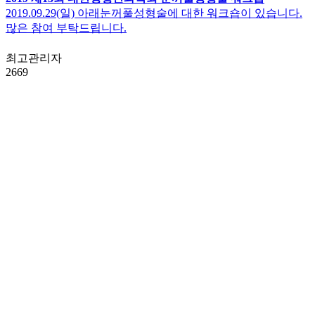
2019.09.29(일) 아래눈꺼풀성형술에 대한 워크숍이 있습니다.
많은 참여 부탁드립니다.
최고관리자
2669