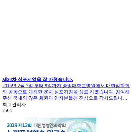
제20차 심포지엄을 잘 마쳤습니다.
2015년 2월 7일 부터 8일까지 중앙대학교병원에서 대한암학회
와 공동으로 개최한 20차 심포지엄을 성료 하였습니다. 참여해
주신 국내외 많은 회원과 연자분들께 진심으로 감사드립니…
최고관리자
2564